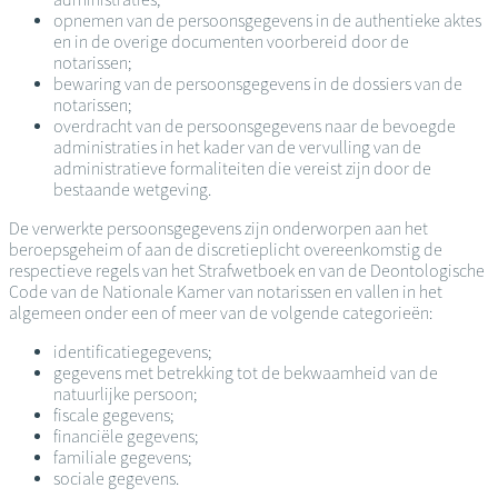
opnemen van de persoonsgegevens in de authentieke aktes
en in de overige documenten voorbereid door de
notarissen;
bewaring van de persoonsgegevens in de dossiers van de
notarissen;
overdracht van de persoonsgegevens naar de bevoegde
administraties in het kader van de vervulling van de
administratieve formaliteiten die vereist zijn door de
bestaande wetgeving.
De verwerkte persoonsgegevens zijn onderworpen aan het
beroepsgeheim of aan de discretieplicht overeenkomstig de
respectieve regels van het Strafwetboek en van de Deontologische
Code van de Nationale Kamer van notarissen en vallen in het
algemeen onder een of meer van de volgende categorieën:
identificatiegegevens;
gegevens met betrekking tot de bekwaamheid van de
natuurlijke persoon;
fiscale gegevens;
financiële gegevens;
familiale gegevens;
sociale gegevens.