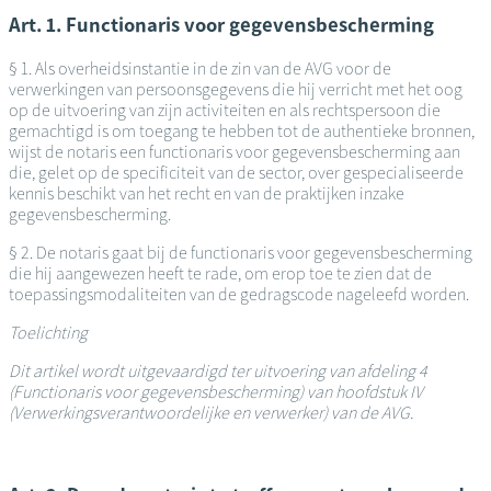
Art. 1. Functionaris voor gegevensbescherming
§ 1. Als overheidsinstantie in de zin van de AVG voor de
verwerkingen van persoonsgegevens die hij verricht met het oog
op de uitvoering van zijn activiteiten en als rechtspersoon die
gemachtigd is om toegang te hebben tot de authentieke bronnen,
wijst de notaris een functionaris voor gegevensbescherming aan
die, gelet op de specificiteit van de sector, over gespecialiseerde
kennis beschikt van het recht en van de praktijken inzake
gegevensbescherming.
§ 2. De notaris gaat bij de functionaris voor gegevensbescherming
die hij aangewezen heeft te rade, om erop toe te zien dat de
toepassingsmodaliteiten van de gedragscode nageleefd worden.
Toelichting
Dit artikel wordt uitgevaardigd ter uitvoering van afdeling 4
(Functionaris voor gegevensbescherming) van hoofdstuk IV
(Verwerkingsverantwoordelijke en verwerker) van de AVG.