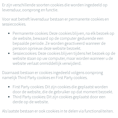
Er zijn verschillende soorten cookies die worden ingedeeld op
levensduur, oorsprong en functie.
Voor wat betreft levensduur bestaan er permanente cookies en
sessiecookies.
Permanente cookies: Deze cookies blijven, na elk bezoek op
de website, bewaard op de computer gedurende een
bepaalde periode. Ze worden geactiveerd wanneer de
persoon opnieuw deze website bezoekt.
Sessiecookies: Deze cookies blijven tijdens het bezoek op de
website staan op uw computer, maar worden wanneer u de
website verlaat onmiddellijk verwijderd.
Daarnaast bestaan er cookies ingedeeld volgens oorsprong
namelijk Third Party cookies en First Party cookies.
First Party cookies: Dit zijn cookies die geplaatst worden
door de website, die de gebruiker op dat moment bezoekt.
Third Party cookies: Dit zijn cookies geplaatst door een
derde op de website.
Als laatste bestaan er ook cookies in te delen via functionaliteiten.